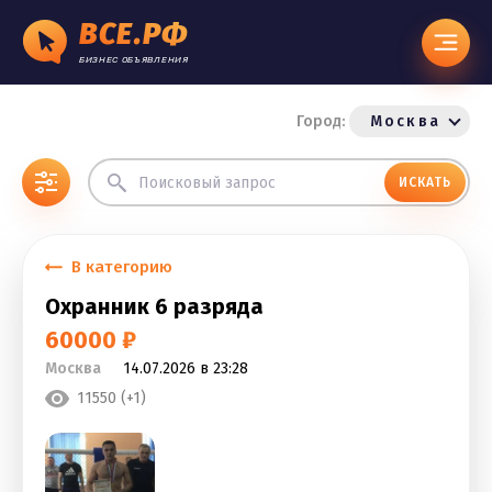
ВСЕ.РФ
БИЗНЕС ОБЪЯВЛЕНИЯ
Город:
Москва
ИСКАТЬ
В категорию
Охранник 6 разряда
60000 ₽
Москва
14.07.2026 в 23:28
11550 (+1)