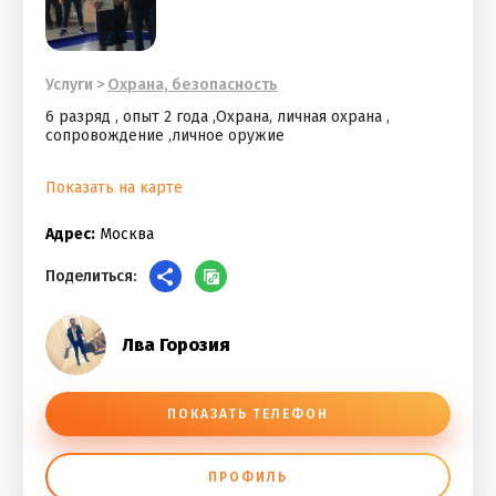
Услуги
>
Охрана, безопасность
6 разряд , опыт 2 года ,Охрана, личная охрана ,
сопровождение ,личное оружие
Показать на карте
Адрес:
Москва
Поделиться:
Лва Горозия
ПОКАЗАТЬ ТЕЛЕФОН
ПРОФИЛЬ