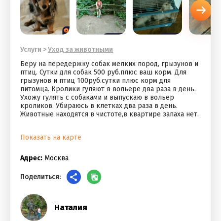
Услуги
>
Уход за животными
Беру на передержку собак мелких пород, грызунов и
птиц. Сутки для собак 500 руб.плюс ваш корм. Для
грызунов и птиц 100руб.сутки плюс корм для
питомца. Кролики гуляют в вольере два раза в день.
Ухожу гулять с собаками и выпускаю в вольер
кроликов. Убираюсь в клетках два раза в день.
Животные находятся в чистоте,в квартире запаха нет.
Показать на карте
Адрес:
Москва
Поделиться:
Наталия