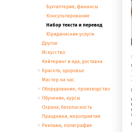
Бухгалтерия, финансы
Консультирование
Набор текста и перевод
Юридические услуги
Другое
Искусство
Кейтеринг и еда, доставка
Красота, здоровье
Мастер на час
Оборудование, производство
Обучение, курсы
Охрана, безопасность
Праздники, мероприятия
Реклама, полиграфия