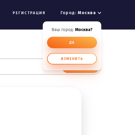
Город:
Москва
РЕГИСТРАЦИЯ
Ваш город:
Москва?
ДА
ИЗМЕНИТЬ
ИСКАТЬ