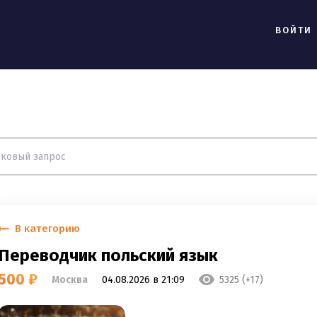
ВОЙТИ
В категорию
Переводчик польский язык
500 ₽
Москва
04.08.2026 в 21:09
5325 (+17)