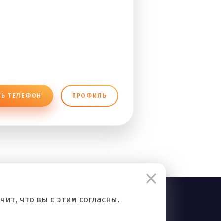
ТЬ ТЕЛЕФОН
ПРОФИЛЬ
ит, что вы с этим согласны.
Правила сервиса