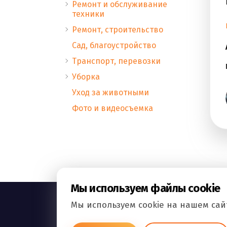
Ремонт и обслуживание
техники
Ремонт, строительство
Сад, благоустройство
Транспорт, перевозки
Уборка
Уход за животными
Фото и видеосъемка
Мы используем файлы cookie
Мы используем cookie на нашем сайт