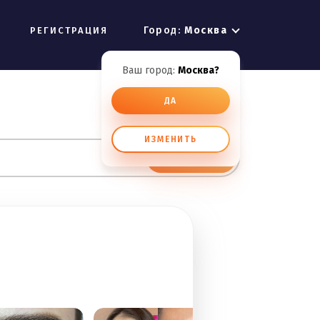
Город:
Москва
РЕГИСТРАЦИЯ
Ваш город:
Москва?
ДА
ИЗМЕНИТЬ
ИСКАТЬ