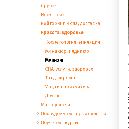
Другое
Искусство
Кейтеринг и еда, доставка
Красота, здоровье
Косметология, эпиляция
Маникюр, педикюр
Макияж
СПА-услуги, здоровье
Тату, пирсинг
Услуги парикмахера
Другое
Мастер на час
Оборудование, производство
Обучение, курсы