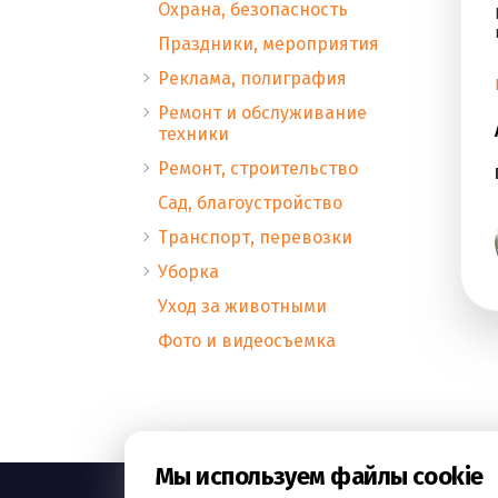
Охрана, безопасность
Праздники, мероприятия
Реклама, полиграфия
Ремонт и обслуживание
техники
Ремонт, строительство
Сад, благоустройство
Транспорт, перевозки
Уборка
Уход за животными
Фото и видеосъемка
Мы используем файлы cookie