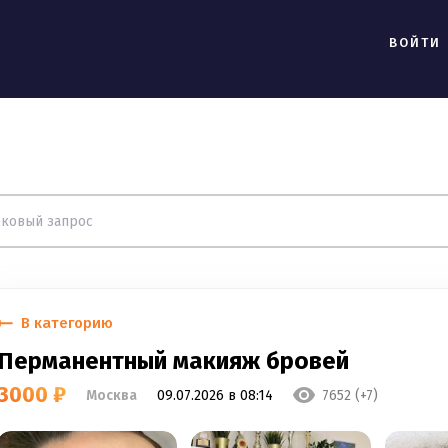
ВОЙТИ
В категорию
Перманентный макияж бровей
3000 ₽
Москва
09.07.2026 в 08:14
7652 (+7)