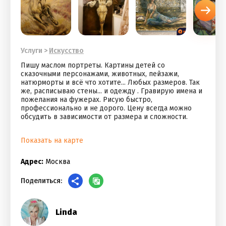
Услуги
>
Искусство
Пишу маслом портреты. Картины детей со
сказочными персонажами, животных, пейзажи,
натюрморты и всё что хотите... Любых размеров. Так
же, расписываю стены... и одежду . Гравирую имена и
пожелания на фужерах. Рисую быстро,
профессионально и не дорого. Цену всегда можно
обсудить в зависимости от размера и сложности.
Показать на карте
Адрес:
Москва
Поделиться:
Linda