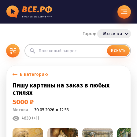
ВСЕ.РФ
БИЗНЕС ОБЪЯВЛЕНИЯ
Город:
Москва
ИСКАТЬ
В категорию
Пишу картины на заказ в любых
стилях
5000 ₽
Москва
30.05.2026 в 12:53
4630 (+1)