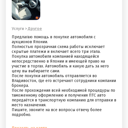
Услуги
>
Другое
Предлагаю помощь в покупке автомобиля с
аукционов Японии.
Полностью прозрачная схема работы исключает
скрытые платежи и включает всего три этапа.
Покупка автомобиля компанией находящейся
непосредственно в Японии и имеющей право на
участие в торгах. Автомобиль и какую дать за него
цену вы выбираете сами.
После покупки автомобиль отправляется во
Владивосток, где его встречают сотрудники компании
брокера.
После прохождения всей необходимой процедуры по
таможенному оформлению и получения ПТС авто
передаётся в транспортную компанию для отправки в
место назначения.
Пишите, звоните на все вопросы отвечу более
подробно.