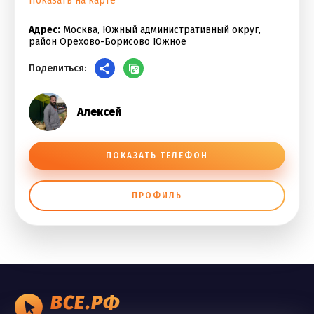
Показать на карте
Адрес:
Москва, Южный административный округ,
район Орехово-Борисово Южное
Поделиться:
Алексей
ПОКАЗАТЬ ТЕЛЕФОН
ПРОФИЛЬ
ВСЕ.РФ