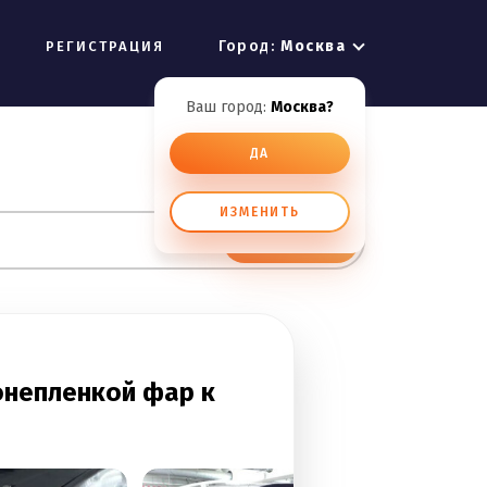
Город:
Москва
РЕГИСТРАЦИЯ
Ваш город:
Москва?
ДА
ИЗМЕНИТЬ
ИСКАТЬ
онепленкой фар к