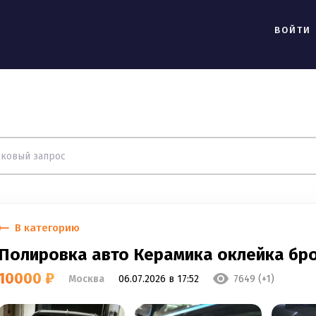
ВОЙТИ
В категорию
Полировка авто Керамика оклейка бр
10000 ₽
Москва
06.07.2026 в 17:52
7649 (+1)