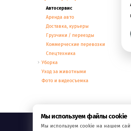
Автосервис
Аренда авто
Доставка, курьеры
Грузчики / переезды
Коммерческие перевозки
Спецтехника
Уборка
Уход за животными
Фото и видеосъемка
Мы используем файлы cookie
Мы используем cookie на нашем сайт