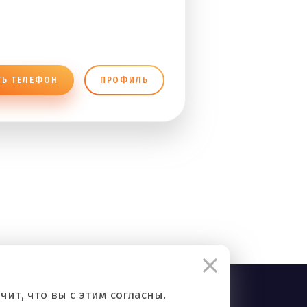
ТЬ ТЕЛЕФОН
ПРОФИЛЬ
ит, что вы с этим согласны.