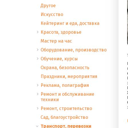
Другое
Искусство
Кейтеринг и еда, доставка
Красота, здоровье
Мастер на час
Оборудование, производство
Обучение, курсы
Охрана, безопасность
Праздники, мероприятия
Реклама, полиграфия
Ремонт и обслуживание
техники
Ремонт, строительство
Сад, благоустройство
Транспорт, перевозки