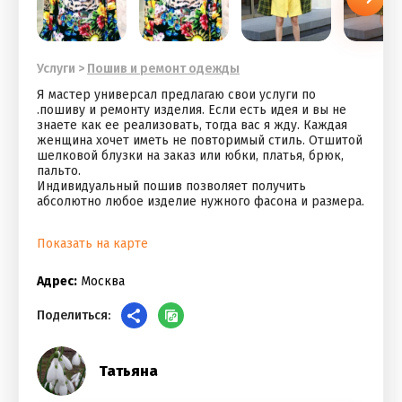
Услуги
>
Пошив и ремонт одежды
Я мастер универсал предлагаю свои услуги по
.пошиву и ремонту изделия. Если есть идея и вы не
знаете как ее реализовать, тогда вас я жду. Каждая
женщина хочет иметь не повторимый стиль. Отшитой
шелковой блузки на заказ или юбки, платья, брюк,
пальто.
Индивидуальный пошив позволяет получить
абсолютно любое изделие нужного фасона и размера.
Показать на карте
Адрес:
Москва
Поделиться:
Татьяна