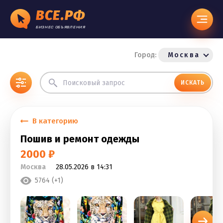
ВСЕ.РФ
БИЗНЕС ОБЪЯВЛЕНИЯ
Город:
Москва
ИСКАТЬ
В категорию
Пошив и ремонт одежды
2000 ₽
Москва
28.05.2026 в 14:31
5764 (+1)