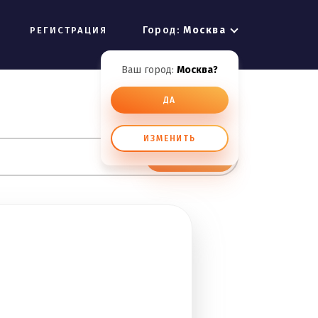
Город:
Москва
РЕГИСТРАЦИЯ
Ваш город:
Москва?
ДА
ИЗМЕНИТЬ
ИСКАТЬ