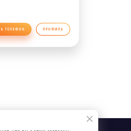
ТЬ ТЕЛЕФОН
ПРОФИЛЬ