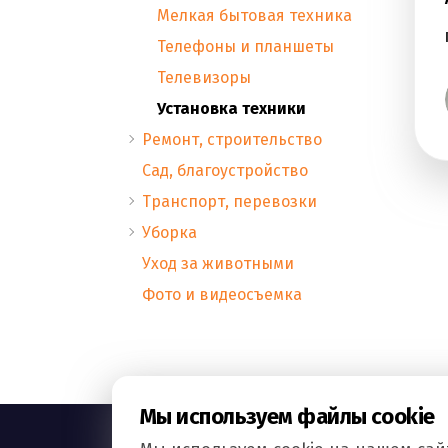
Мелкая бытовая техника
Телефоны и планшеты
Телевизоры
Установка техники
Ремонт, строительство
Сад, благоустройство
Транспорт, перевозки
Уборка
Уход за животными
Фото и видеосъемка
Мы используем файлы cookie