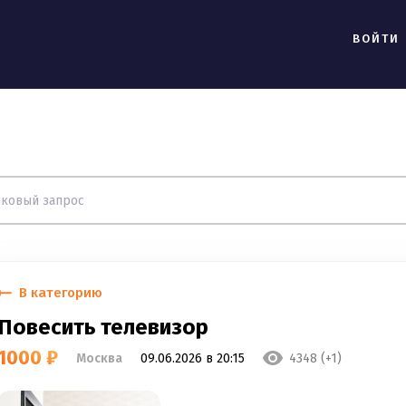
ВОЙТИ
В категорию
Повесить телевизор
1000 ₽
Москва
09.06.2026 в 20:15
4348 (+1)