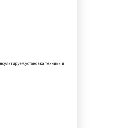
сультируем,установка техники и