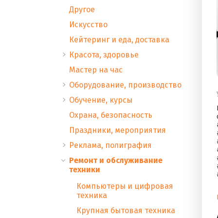
Другое
Искусство
Кейтеринг и еда, доставка
Красота, здоровье
Мастер на час
Оборудование, производство
Обучение, курсы
Охрана, безопасность
Праздники, мероприятия
Реклама, полиграфия
Ремонт и обслуживание
техники
Компьютеры и цифровая
техника
Крупная бытовая техника