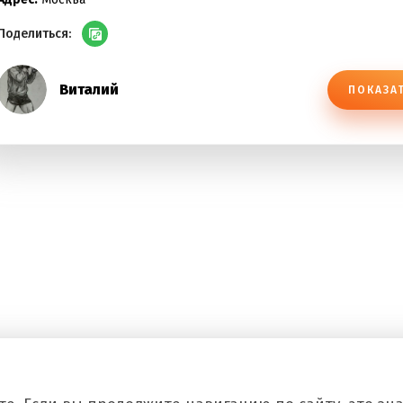
Поделиться:
Виталий
ПОКАЗА