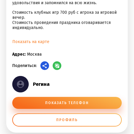
удовольствия и запомнился на всю жизнь.
Стоимость клубных игр 700 руб с игрока за игровой
вечер.
Стоимость проведения праздника оговаривается
индивидуально.
Показать на карте
Адрес:
Москва
Поделиться:
Регина
ПОКАЗАТЬ ТЕЛЕФОН
ПРОФИЛЬ