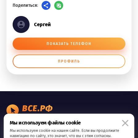
Поделиться:
Сергей
ПОКАЗАТЬ ТЕЛЕФОН
ПРОФИЛЬ
ВСЕ.РФ
БИЗНЕС ОБЪЯВЛЕНИЯ
Мы используем файлы cookie
Правила сервиса
Мы используем cookie на нашем сайте. Если вы продолжите
Политика конфиденциальности
навигацию по сайту, это значит, что вы с этим согласны.