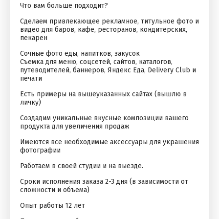
Что вам больше подходит?
Сделаем привлекающее рекламное, титульное фото и
видео для баров, кафе, ресторанов, кондитерских,
пекарен
Сочные фото еды, напитков, закусок
Съемка для меню, соцсетей, сайтов, каталогов,
путеводителей, баннеров, Яндекс Еда, Delivery Club и
печати
Есть примеры на вышеуказанных сайтах (вышлю в
личку)
Создадим уникальные вкусные композиции вашего
продукта для увеличения продаж
Имеются все необходимые аксессуары для украшения
фотографии
Работаем в своей студии и на выезде.
Сроки исполнения заказа 2-3 дня (в зависимости от
сложности и объема)
Опыт работы 12 лет