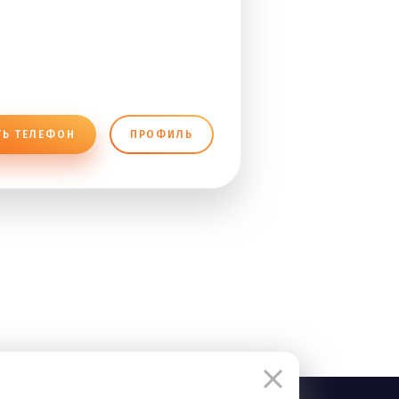
ТЬ ТЕЛЕФОН
ПРОФИЛЬ