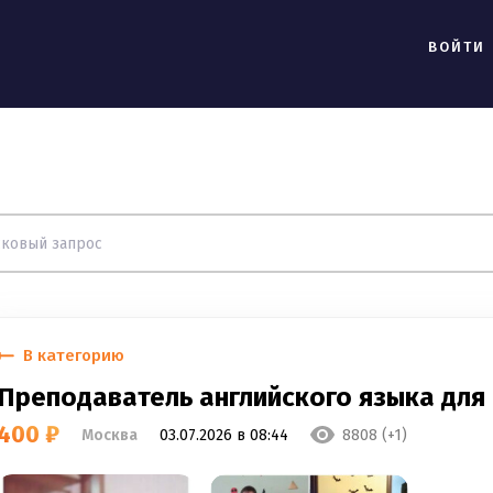
ВОЙТИ
В категорию
Преподаватель английского языка для 
400 ₽
Москва
03.07.2026 в 08:44
8808 (+1)