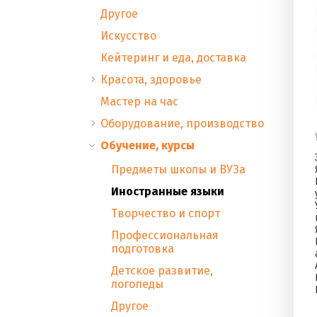
Другое
Искусство
Кейтеринг и еда, доставка
Красота, здоровье
Мастер на час
Оборудование, производство
Обучение, курсы
Предметы школы и ВУЗа
Иностранные языки
Творчество и спорт
Профессиональная
подготовка
Детское развитие,
логопеды
Другое