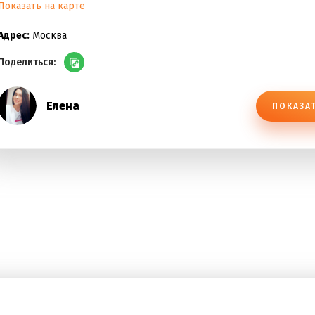
Показать на карте
Адрес:
Москва
Поделиться:
Елена
ПОКАЗА