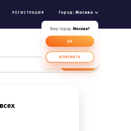
Город:
Москва
РЕГИСТРАЦИЯ
Ваш город:
Москва?
ДА
ИЗМЕНИТЬ
ИСКАТЬ
всех