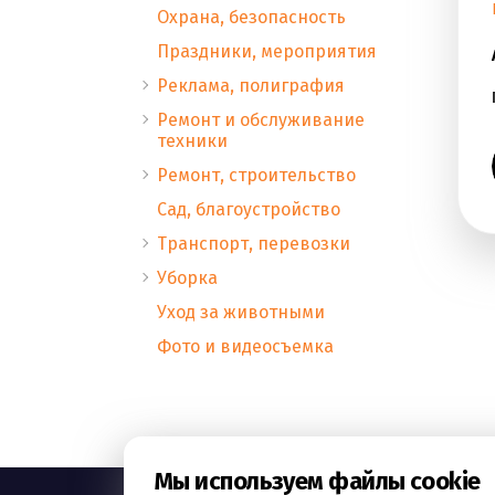
Охрана, безопасность
Праздники, мероприятия
Реклама, полиграфия
Ремонт и обслуживание
техники
Ремонт, строительство
Сад, благоустройство
Транспорт, перевозки
Уборка
Уход за животными
Фото и видеосъемка
Мы используем файлы cookie