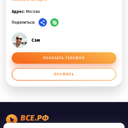
Адрес:
Москва
Поделиться:
Сэм
ПОКАЗАТЬ ТЕЛЕФОН
ПРОФИЛЬ
ВСЕ.РФ
БИЗНЕС ОБЪЯВЛЕНИЯ