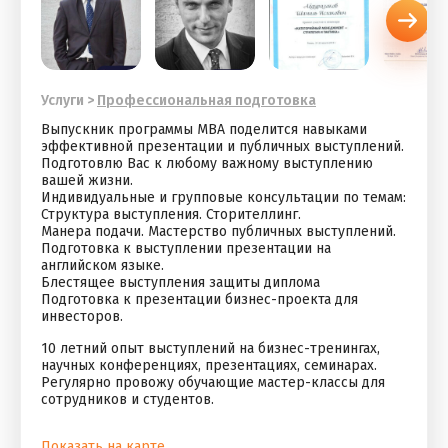
Услуги
>
Профессиональная подготовка
Выпускник программы МВА поделится навыками
эффективной презентации и публичных выступлений.
Подготовлю Вас к любому важному выступлению
вашей жизни.
Индивидуальные и групповые консультации по темам:
Структура выступления. Сторителлинг.
Манера подачи. Мастерство публичных выступлений.
Подготовка к выступлении презентации на
английском языке.
Блестящее выступления защиты диплома
Подготовка к презентации бизнес-проекта для
инвесторов.
10 летний опыт выступлений на бизнес-тренингах,
научных конференциях, презентациях, семинарах.
Регулярно провожу обучающие мастер-классы для
сотрудников и студентов.
Показать на карте