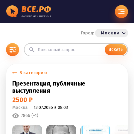
ВСЕ.РФ
БИЗНЕС ОБЪЯВЛЕНИЯ
Город:
Москва
ИСКАТЬ
В категорию
Презентация, публичные
выступления
2500 ₽
Москва
13.07.2026 в 08:03
7866 (+1)