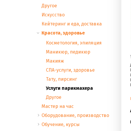
Другое
Искусство
Кейтеринг и еда, доставка
Красота, здоровье
Косметология, эпиляция
Маникюр, педикюр
Макияж
СПА-услуги, здоровье
Тату, пирсинг
Услуги парикмахера
Другое
Мастер на час
Оборудование, производство
Обучение, курсы