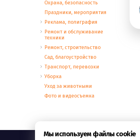
Охрана, безопасность
Праздники, мероприятия
Реклама, полиграфия
Ремонт и обслуживание
техники
Ремонт, строительство
Сад, благоустройство
Транспорт, перевозки
Уборка
Уход за животными
Фото и видеосъемка
Мы используем файлы cookie