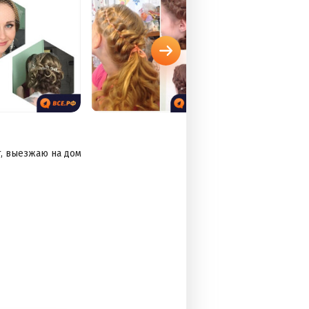
, выезжаю на дом