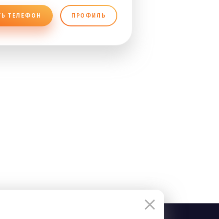
ТЬ ТЕЛЕФОН
ПРОФИЛЬ