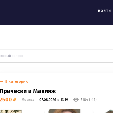
ВОЙТИ
В категорию
Прически и Макияж
2500 ₽
Москва
07.08.2026 в 13:19
7184 (+11)