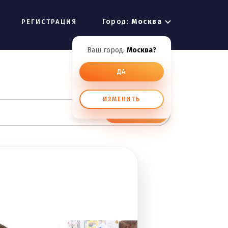
Город:
Москва
РЕГИСТРАЦИЯ
Ваш город:
Москва?
ДА
ИЗМЕНИТЬ
ИСКАТЬ