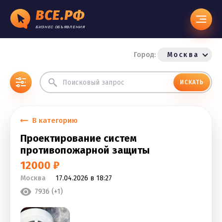
ВСЕ.РФ
БИЗНЕС ОБЪЯВЛЕНИЯ
Город:
Москва
ИСКАТЬ
В категорию
Проектирование систем
противопожарной защиты
12000 ₽
Москва
17.04.2026 в 18:27
7936 (+1)