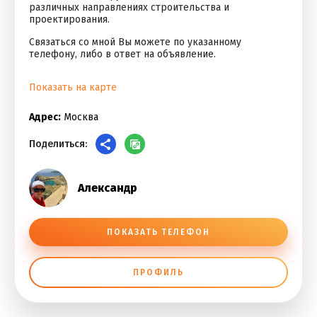
различных направлениях строительства и
проектирования.
Связаться со мной Вы можете по указанному
телефону, либо в ответ на объявление.
Показать на карте
Адрес:
Москва
Поделиться:
Александр
ПОКАЗАТЬ ТЕЛЕФОН
ПРОФИЛЬ