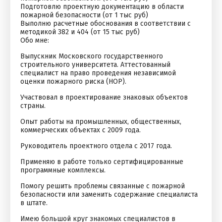
Подготовлю проектную документацию в области
пожарной безопасности (от 1 тыс руб)
Выполню расчетные обоснования в соответствии с
методикой 382 и 404 (от 15 тыс руб)
Обо мне:
Выпускник Московского государственного
строительного университета. Аттестованный
специалист на право проведения независимой
оценки пожарного риска (НОР).
Участвовал в проектирование знаковых объектов
страны.
Опыт работы на промышленных, общественных,
коммерческих объектах с 2009 года.
Руководитель проектного отдела с 2017 года.
Применяю в работе только сертифицированные
программные комплексы.
Помогу решить проблемы связанные с пожарной
безопасности или заменить содержание специалиста
в штате.
Имею большой круг знакомых специалистов в