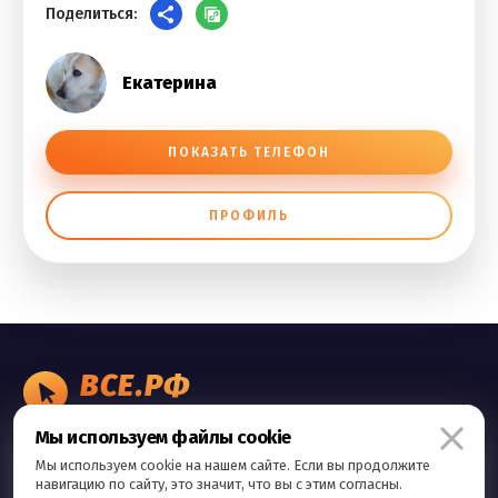
Поделиться:
Екатерина
ПОКАЗАТЬ ТЕЛЕФОН
ПРОФИЛЬ
ВСЕ.РФ
БИЗНЕС ОБЪЯВЛЕНИЯ
Мы используем файлы cookie
Правила сервиса
Мы используем cookie на нашем сайте. Если вы продолжите
Политика конфиденциальности
навигацию по сайту, это значит, что вы с этим согласны.