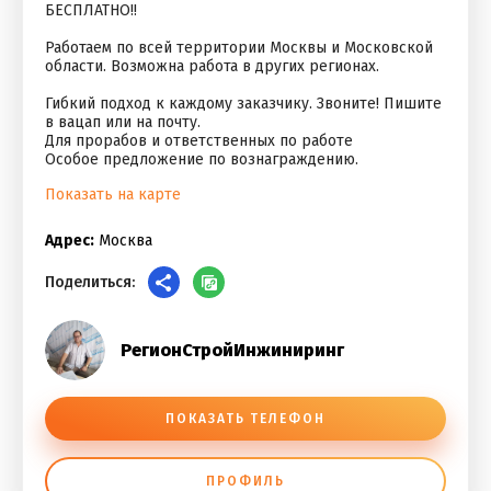
БЕСПЛАТНО!!
Работаем по всей территории Москвы и Московской
области. Возможна работа в других регионах.
Гибкий подход к каждому заказчику. Звоните! Пишите
в вацап или на почту.
Для прорабов и ответственных по работе
Особое предложение по вознаграждению.
Показать на карте
Адрес:
Москва
Поделиться:
РегионСтройИнжиниринг
ПОКАЗАТЬ ТЕЛЕФОН
ПРОФИЛЬ