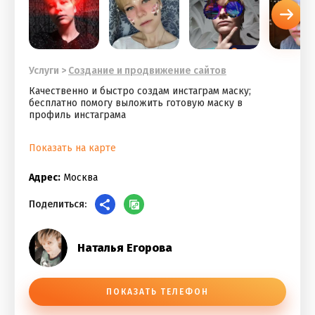
Услуги
>
Cоздание и продвижение сайтов
Качественно и быстро создам инстаграм маску;
бесплатно помогу выложить готовую маску в
профиль инстаграма
Показать на карте
Адрес:
Москва
Поделиться:
Наталья Егорова
ПОКАЗАТЬ ТЕЛЕФОН