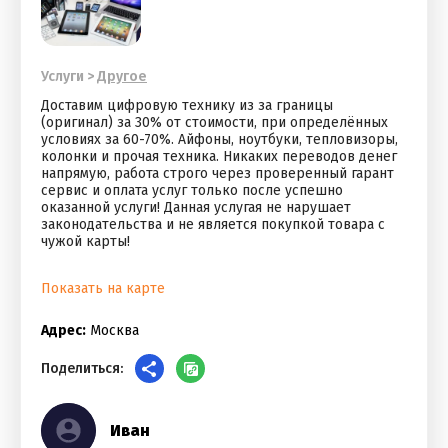
Услуги
>
Другое
Доставим цифровую технику из за границы
(оригинал) за 30% от стоимости, при определённых
условиях за 60-70%. Айфоны, ноутбуки, тепловизоры,
колонки и прочая техника. Никаких переводов денег
напрямую, работа строго через проверенный гарант
сервис и оплата услуг только после успешно
оказанной услуги! Данная услугая не нарушает
законодательства и не является покупкой товара с
чужой карты!
Показать на карте
Адрес:
Москва
Поделиться:
Иван