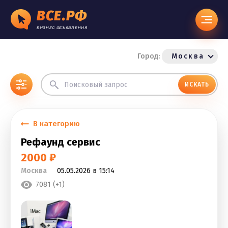
ВСЕ.РФ
БИЗНЕС ОБЪЯВЛЕНИЯ
Город:
Москва
ИСКАТЬ
В категорию
Рефаунд сервис
2000 ₽
Москва
05.05.2026 в 15:14
7081 (+1)