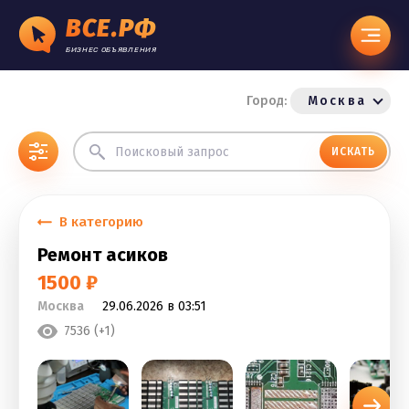
ВСЕ.РФ
БИЗНЕС ОБЪЯВЛЕНИЯ
Город:
Москва
ИСКАТЬ
В категорию
Ремонт асиков
1500 ₽
Москва
29.06.2026 в 03:51
7536 (+1)