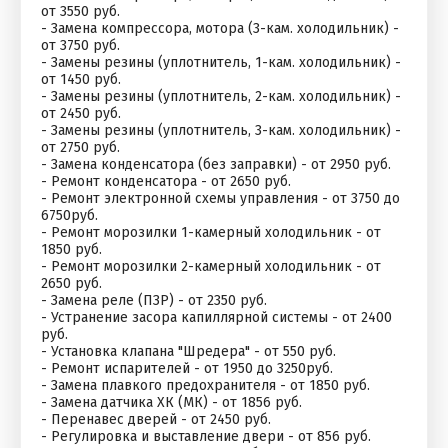
от 3550 руб.
- Замена компрессора, мотора (3-кам. холодильник) -
от 3750 руб.
- Замены резины (уплотнитель, 1-кам. холодильник) -
от 1450 руб.
- Замены резины (уплотнитель, 2-кам. холодильник) -
от 2450 руб.
- Замены резины (уплотнитель, 3-кам. холодильник) -
от 2750 руб.
- Замена конденсатора (без заправки) - от 2950 руб.
- Ремонт конденсатора - от 2650 руб.
- Ремонт электронной схемы управления - от 3750 до
6750руб.
- Ремонт морозилки 1-камерный холодильник - от
1850 руб.
- Ремонт морозилки 2-камерный холодильник - от
2650 руб.
- Замена реле (ПЗР) - от 2350 руб.
- Устранение засора капиллярной системы - от 2400
руб.
- Установка клапана "Шредера" - от 550 руб.
- Ремонт испарителей - от 1950 до 3250руб.
- Замена плавкого предохранителя - от 1850 руб.
- Замена датчика ХК (МК) - от 1856 руб.
- Перенавес дверей - от 2450 руб.
- Регулировка и выставление двери - от 856 руб.