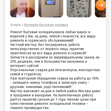
Услуги
>
Крупная бытовая техника
Ремонт бытовых холодильников любых марок и
моделей у Вас на дому, любой сложности, все виды
ремонта и сервисного обслуживания!!!
Частный мастер, без посредников, работа
непосредственно от первого лица, гарантия
практически на все виды ремонта и сервиса!!!
Запчасти и расходники по индивидуальному заказу на
25% дешевле, чем в большинстве магазинов и
интернет сайтов!
Персональные скидки для пенсионеров, многодетных
семей и студентов.
При повторном обращении скидка на работы до 10%
- запишите номер телефона в записную книгу -
друзьям, знакомым, родственникам!!!
Мастер выезжает на дом в любой район Москвы даже
в праздники и выходные. На выполненную работу
даётся гарантия сроком до 1 года. Низкие цены при
качественном ремонте холодильной техники –
главное преимущество.