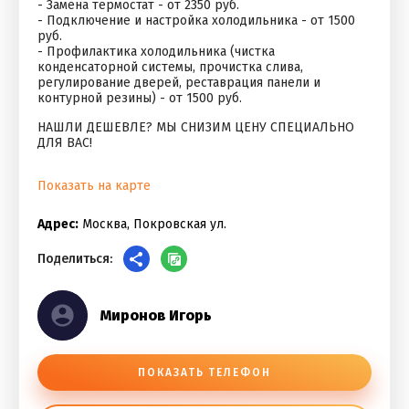
- Замена термостат - от 2350 руб.
- Подключение и настройка холодильника - от 1500
руб.
- Профилактика холодильника (чистка
конденсаторной системы, прочистка слива,
регулирование дверей, реставрация панели и
контурной резины) - от 1500 руб.
НАШЛИ ДЕШЕВЛЕ? МЫ СНИЗИМ ЦЕНУ СПЕЦИАЛЬНО
ДЛЯ ВАС!
Показать на карте
Адрес:
Москва, Покровская ул.
Поделиться:
Миронов Игорь
ПОКАЗАТЬ ТЕЛЕФОН