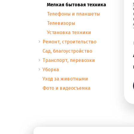
Мелкая бытовая техника
Телефоны и планшеты
Телевизоры
Установка техники
Ремонт, строительство
Сад, благоустройство
Транспорт, перевозки
Уборка
Уход за животными
Фото и видеосъемка