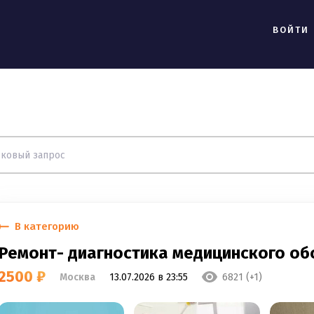
ВОЙТИ
В категорию
Ремонт- диагностика медицинского о
2500 ₽
Москва
13.07.2026 в 23:55
6821 (+1)