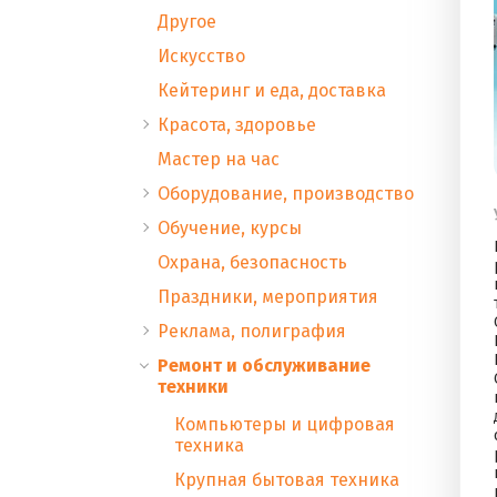
Другое
Искусство
Кейтеринг и еда, доставка
Красота, здоровье
Мастер на час
Оборудование, производство
Обучение, курсы
Охрана, безопасность
Праздники, мероприятия
Реклама, полиграфия
Ремонт и обслуживание
техники
Компьютеры и цифровая
техника
Крупная бытовая техника