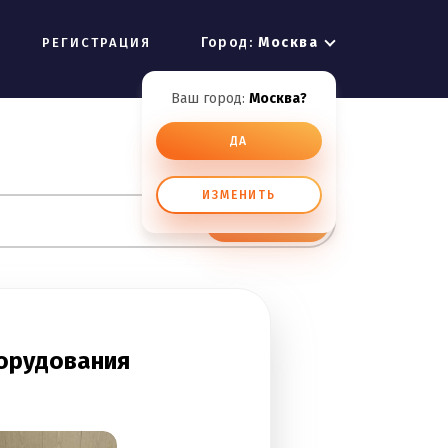
Город:
Москва
РЕГИСТРАЦИЯ
Ваш город:
Москва?
ДА
ИЗМЕНИТЬ
ИСКАТЬ
борудования