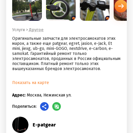
Услуги
>
Другое
Оригинальные запчасти для электросамокатов этих
марок, а также еще patgear, egret, jasion, e-Jack, Et
mini, jiexg, ub-go, mini-GOGO, nextdrive, e-carbon, e-
samokat. Гарантийный ремонт только
электросамокатов, проданных в России официальным
поставщиком. Платный ремонт только этих
вышеуказанных брендов электросамокатов.
Показать на карте
Адрес:
Москва, Нежинская ул.
Поделиться:
E-patgear