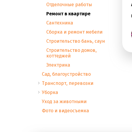
Отделочные работы
Ремонт в квартире
Сантехника
Сборка и ремонт мебели
Строительство бань, саун
Строительство домов,
коттеджей
Электрика
Сад, благоустройство
Транспорт, перевозки
Уборка
Уход за животными
Фото и видеосъемка