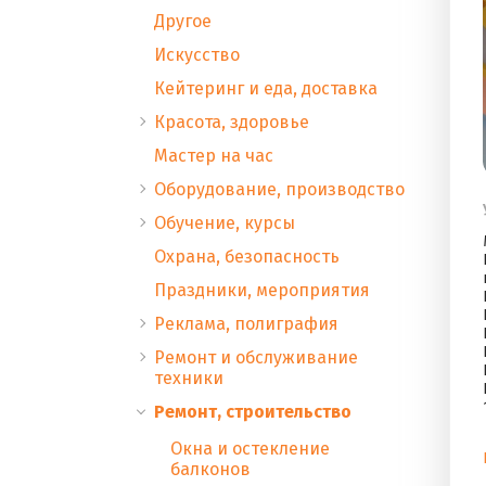
Другое
Искусство
Кейтеринг и еда, доставка
Красота, здоровье
Мастер на час
Оборудование, производство
Обучение, курсы
Охрана, безопасность
Праздники, мероприятия
Реклама, полиграфия
Ремонт и обслуживание
техники
Ремонт, строительство
Окна и остекление
балконов