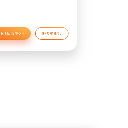
ТЬ ТЕЛЕФОН
ПРОФИЛЬ