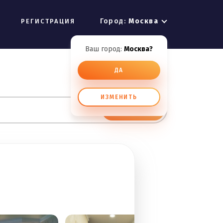
Город:
Москва
РЕГИСТРАЦИЯ
Ваш город:
Москва?
ДА
ИЗМЕНИТЬ
ИСКАТЬ