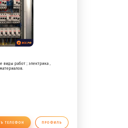
 виды работ ; электрика ,
 материалов.
ТЬ ТЕЛЕФОН
ПРОФИЛЬ