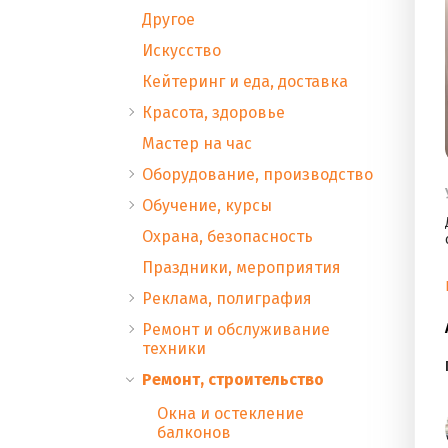
Другое
Искусство
Кейтеринг и еда, доставка
Красота, здоровье
Мастер на час
Оборудование, производство
Обучение, курсы
Охрана, безопасность
Праздники, мероприятия
Реклама, полиграфия
Ремонт и обслуживание
техники
Ремонт, строительство
Окна и остекление
балконов