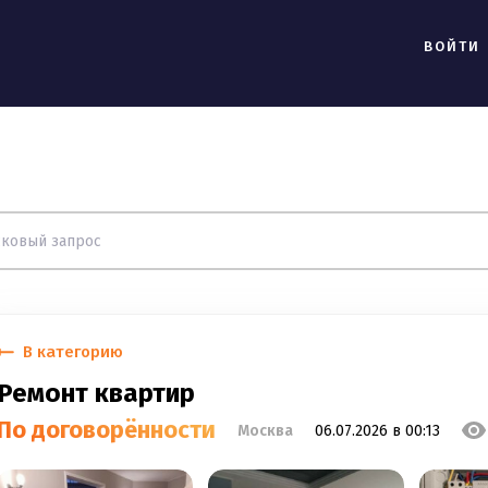
ВОЙТИ
В категорию
Ремонт квартир
По договорённости
Москва
06.07.2026 в 00:13