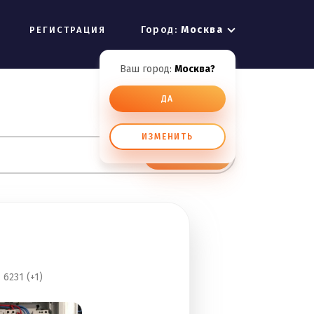
Город:
Москва
РЕГИСТРАЦИЯ
Ваш город:
Москва?
ДА
ИЗМЕНИТЬ
ИСКАТЬ
6231 (+1)