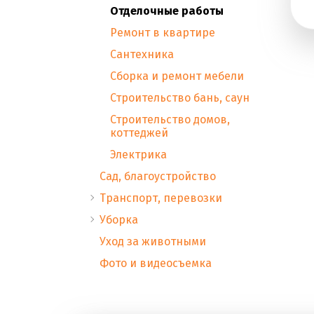
Отделочные работы
Ремонт в квартире
Сантехника
Сборка и ремонт мебели
Строительство бань, саун
Строительство домов,
коттеджей
Электрика
Сад, благоустройство
Транспорт, перевозки
Уборка
Уход за животными
Фото и видеосъемка