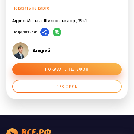
Показать на карте
Адрес:
Москва, Шмитовский пр., 39к1
Поделиться:
Андрей
ПОКАЗАТЬ ТЕЛЕФОН
ПРОФИЛЬ
ВСЕ.РФ