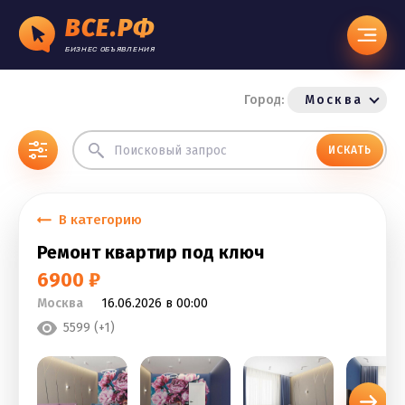
ВСЕ.РФ
БИЗНЕС ОБЪЯВЛЕНИЯ
Город:
Москва
ИСКАТЬ
В категорию
Ремонт квартир под ключ
6900 ₽
Москва
16.06.2026 в 00:00
5599 (+1)