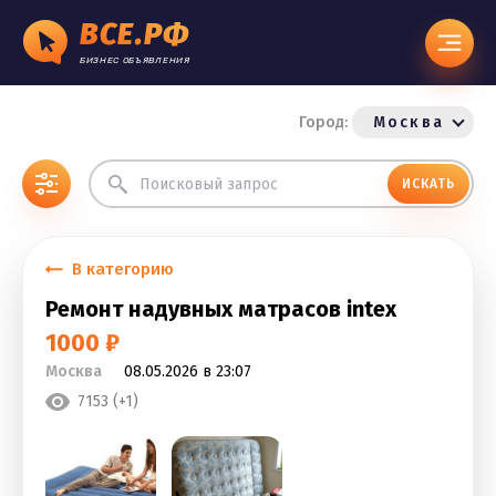
ВСЕ.РФ
БИЗНЕС ОБЪЯВЛЕНИЯ
Город:
Москва
ИСКАТЬ
В категорию
Ремонт надувных матрасов intex
1000 ₽
Москва
08.05.2026 в 23:07
7153 (+1)