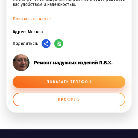
вас удобством и надежностью.
Показать на карте
Адрес:
Москва
Поделиться:
Ремонт надувных изделий П.В.Х.
ПОКАЗАТЬ ТЕЛЕФОН
ПРОФИЛЬ