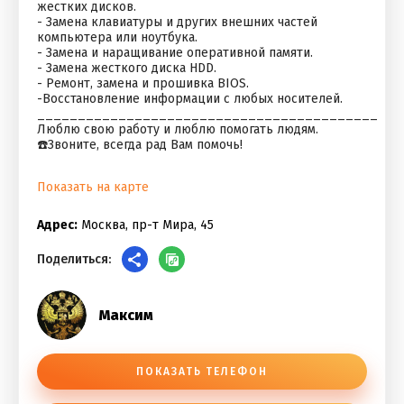
жестких дисков.
- Замена клавиатуры и других внешних частей
компьютера или ноутбука.
- Замена и наращивание оперативной памяти.
- Замена жесткого диска HDD.
- Ремонт, замена и прошивка BIOS.
-Восстановление информации с любых носителей.
__________________________________________
Люблю свою работу и люблю помогать людям.
☎️Звоните, всегда рад Вам помочь!
Показать на карте
Адрес:
Москва, пр-т Мира, 45
Поделиться:
Максим
ПОКАЗАТЬ ТЕЛЕФОН