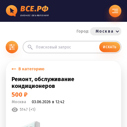
ВСЕ.РФ
БИЗНЕС ОБЪЯВЛЕНИЯ
Город:
Москва
ИСКАТЬ
В категорию
Ремонт, обслуживание
кондиционеров
500 ₽
Москва
03.06.2026 в 12:42
5147 (+1)