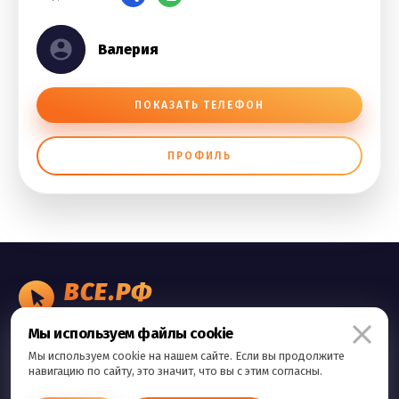
Валерия
ПОКАЗАТЬ ТЕЛЕФОН
ПРОФИЛЬ
ВСЕ.РФ
БИЗНЕС ОБЪЯВЛЕНИЯ
Мы используем файлы cookie
Правила сервиса
Мы используем cookie на нашем сайте. Если вы продолжите
Политика конфиденциальности
навигацию по сайту, это значит, что вы с этим согласны.
Контакты