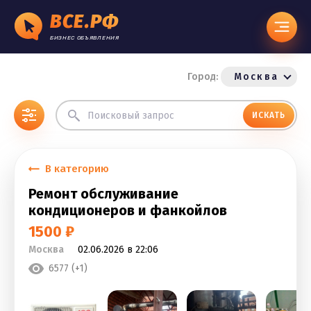
ВСЕ.РФ
БИЗНЕС ОБЪЯВЛЕНИЯ
Город:
Москва
ИСКАТЬ
В категорию
Ремонт обслуживание
кондиционеров и фанкойлов
1500 ₽
Москва
02.06.2026 в 22:06
6577 (+1)