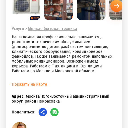
Услуги
>
Мелкая бытовая техника
Наша компания профессионально занимается ,
ремонтом и техническим обслуживанием
(долгосрочным по договорам) систем вентиляции,
климатического оборудования, кондиционеров ,
фанкойлов. Так же занимаемся ремонтом напольных
мобильных кондиционеров. Возможен выезд
курьера. Работаем с Физ. лицами и Юр. лицами.
Работаем по Москве и Московской области.
Показать на карте
Адрес:
Москва, Юго-Восточный административный
округ, район Некрасовка
Поделиться: