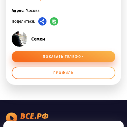
Адрес:
Москва
Поделиться:
Семен
ПОКАЗАТЬ ТЕЛЕФОН
ПРОФИЛЬ
ВСЕ.РФ
БИЗНЕС ОБЪЯВЛЕНИЯ