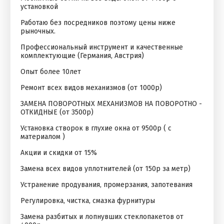
установкой
Работаю без посредников поэтому цены ниже
рыночных.
Профессиональный инструмент и качественные
комплектующие (Германия, Австрия)
Опыт более 10лет
Ремонт всех видов механизмов (от 1000р)
ЗАМЕНА ПОВОРОТНЫХ МЕХАНИЗМОВ НА ПОВОРОТНО -
ОТКИДНЫЕ (от 3500р)
Установка створок в глухие окна от 9500р ( с
материалом )
Акции и скидки от 15%
Замена всех видов уплотнителей (от 150р за метр)
Устранение продувания, промерзания, запотевания
Регулировка, чистка, смазка фурнитуры
Замена разбитых и лопнувших стеклопакетов от