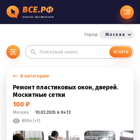
ВСЕ.РФ
БИЗНЕС ОБЪЯВЛЕНИЯ
Город:
Москва
ИСКАТЬ
В категорию
Ремонт пластиковых окон, дверей.
Москитные сетки
100 ₽
Москва
10.03.2026 в 04:13
8094 (+1)