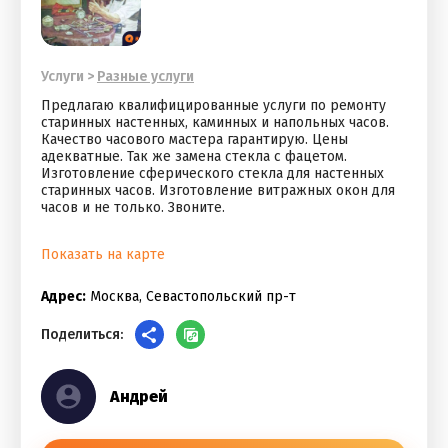
Услуги
>
Разные услуги
Предлагаю квалифицированные услуги по ремонту
старинных настенных, каминных и напольных часов.
Качество часового мастера гарантирую. Цены
адекватные. Так же замена стекла с фацетом.
Изготовление сферического стекла для настенных
старинных часов. Изготовление витражных окон для
часов и не только. Звоните.
Показать на карте
Адрес:
Москва, Севастопольский пр-т
Поделиться:
Андрей