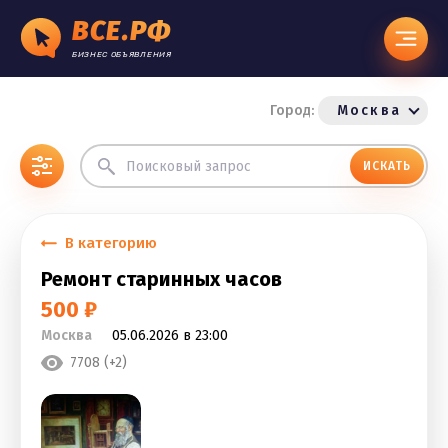
ВСЕ.РФ
БИЗНЕС ОБЪЯВЛЕНИЯ
Город:
Москва
ИСКАТЬ
В категорию
Ремонт старинных часов
500 ₽
Москва
05.06.2026 в 23:00
7708 (+2)