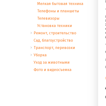
Мелкая бытовая техника
Телефоны и планшеты
Телевизоры
Установка техники
Ремонт, строительство
Сад, благоустройство
Транспорт, перевозки
Уборка
Уход за животными
Фото и видеосъемка