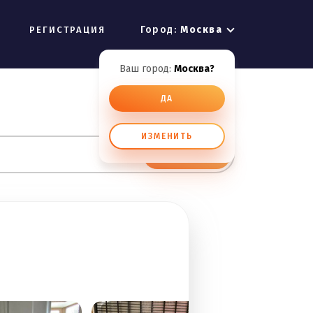
Город:
Москва
РЕГИСТРАЦИЯ
Ваш город:
Москва?
ДА
ИЗМЕНИТЬ
ИСКАТЬ