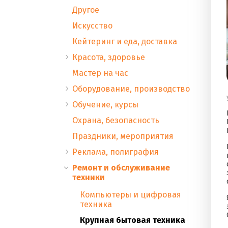
Другое
Искусство
Кейтеринг и еда, доставка
Красота, здоровье
Мастер на час
Оборудование, производство
Обучение, курсы
Охрана, безопасность
Праздники, мероприятия
Реклама, полиграфия
Ремонт и обслуживание
техники
Компьютеры и цифровая
техника
Крупная бытовая техника