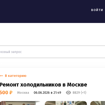
ВОЙТИ
В категорию
Ремонт холодильников в Москве
500 ₽
Москва
06.06.2026 в 21:49
8829 (+1)