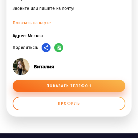
Звоните или пишите на почту!
Показать на карте
Адрес:
Москва
Поделиться:
Виталия
ПОКАЗАТЬ ТЕЛЕФОН
ПРОФИЛЬ