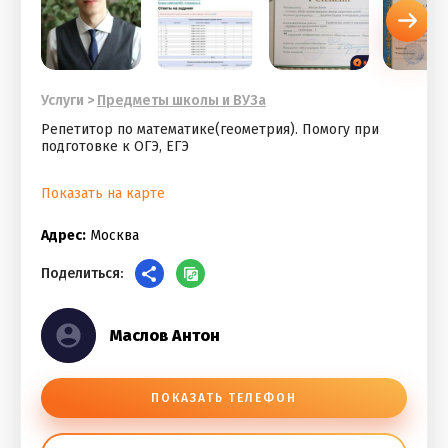
Услуги
>
Предметы школы и ВУЗа
Репетитор по математике(геометрия). Помогу при
подготовке к ОГЭ, ЕГЭ
Показать на карте
Адрес:
Москва
Поделиться:
Маслов Антон
ПОКАЗАТЬ ТЕЛЕФОН