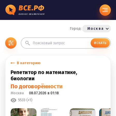
ВСЕ.РФ
БИЗНЕС ОБЪЯВЛЕНИЯ
Город:
Москва
ИСКАТЬ
В категорию
Репетитор по математике,
биологии
По договорённости
Москва
08.07.2026 в 01:18
5533 (+1)