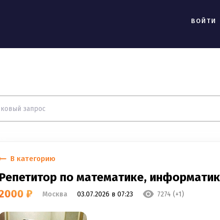
ВОЙТИ
В категорию
Репетитор по математике, информатик
2000 ₽
Москва
03.07.2026 в 07:23
7274 (+1)