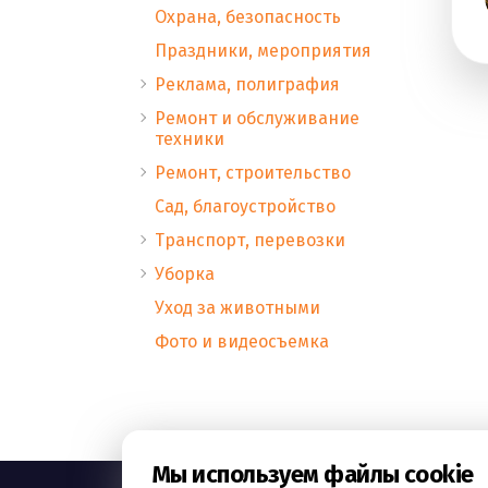
Охрана, безопасность
Праздники, мероприятия
Реклама, полиграфия
Ремонт и обслуживание
техники
Ремонт, строительство
Сад, благоустройство
Транспорт, перевозки
Уборка
Уход за животными
Фото и видеосъемка
Мы используем файлы cookie