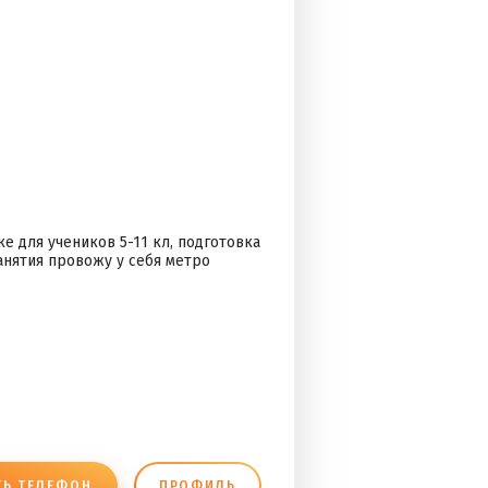
е для учеников 5-11 кл, подготовка
Занятия провожу у себя метро
.
ТЬ ТЕЛЕФОН
ПРОФИЛЬ