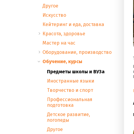
Другое
Искусство
Кейтеринг и еда, доставка
Красота, здоровье
Мастер на час
Оборудование, производство
Обучение, курсы
Предметы школы и ВУЗа
Иностранные языки
Творчество и спорт
Профессиональная
подготовка
Детское развитие,
логопеды
Другое