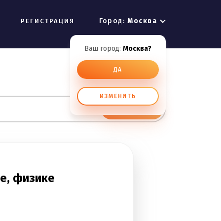
Город:
Москва
РЕГИСТРАЦИЯ
Ваш город:
Москва?
ДА
ИЗМЕНИТЬ
ИСКАТЬ
е, физике