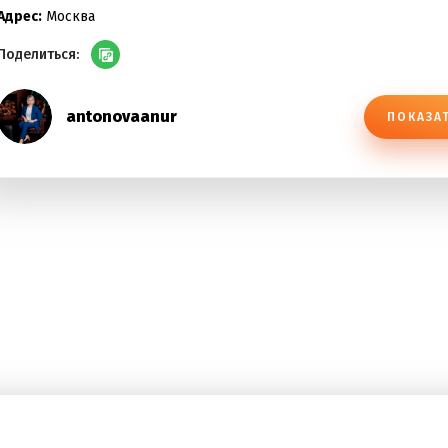
Адрес:
Москва
Поделиться:
antonovaanur
ПОКАЗА