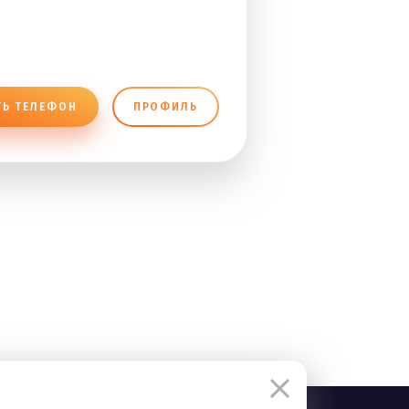
ТЬ ТЕЛЕФОН
ПРОФИЛЬ