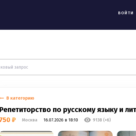
ВОЙТИ
В категорию
Репетиторство по русскому языку и ли
750 ₽
Москва
16.07.2026 в 18:10
9138 (+6)