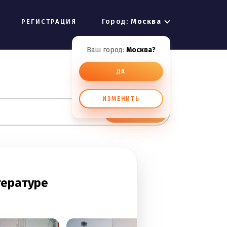
Город:
Москва
РЕГИСТРАЦИЯ
Ваш город:
Москва?
ДА
ИЗМЕНИТЬ
ИСКАТЬ
тературе