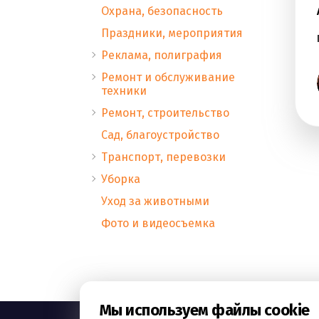
Охрана, безопасность
Праздники, мероприятия
Реклама, полиграфия
Ремонт и обслуживание
техники
Ремонт, строительство
Сад, благоустройство
Транспорт, перевозки
Уборка
Уход за животными
Фото и видеосъемка
Мы используем файлы cookie