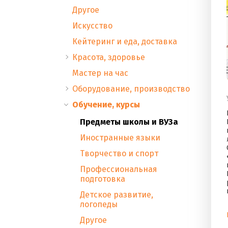
Другое
Искусство
Кейтеринг и еда, доставка
Красота, здоровье
Мастер на час
Оборудование, производство
Обучение, курсы
Предметы школы и ВУЗа
Иностранные языки
Творчество и спорт
Профессиональная
подготовка
Детское развитие,
логопеды
Другое