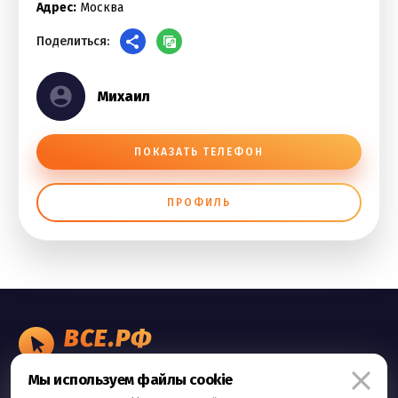
Адрес:
Москва
Поделиться:
Михаил
ПОКАЗАТЬ ТЕЛЕФОН
ПРОФИЛЬ
ВСЕ.РФ
БИЗНЕС ОБЪЯВЛЕНИЯ
Мы используем файлы cookie
Правила сервиса