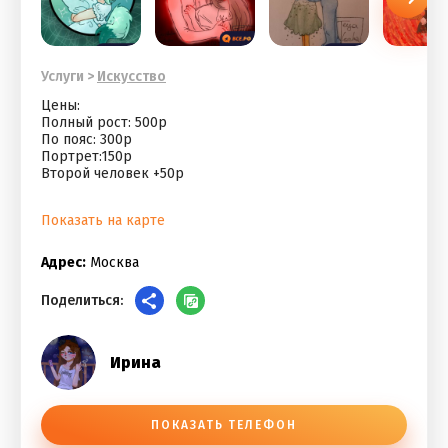
Услуги
>
Искусство
Цены:
Полный рост: 500р
По пояс: 300р
Портрет:150р
Второй человек +50р
Показать на карте
Адрес:
Москва
Поделиться:
Ирина
ПОКАЗАТЬ ТЕЛЕФОН