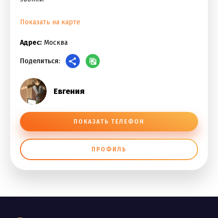
Показать на карте
Адрес:
Москва
Поделиться:
Евгения
ПОКАЗАТЬ ТЕЛЕФОН
ПРОФИЛЬ