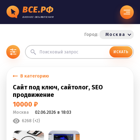
ВСЕ.РФ
БИЗНЕС ОБЪЯВЛЕНИЯ
Город:
Москва
ИСКАТЬ
В категорию
Сайт под ключ, сайтолог, SEO
продвижение
10000 ₽
Москва
02.06.2026 в 18:03
6268 (+2)