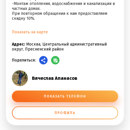
-Монтаж отопления, водоснабжения и канализации в
частных домах.
При повторном обращении к нам предоставляем
скидку 10%.
Показать на карте
Адрес:
Москва, Центральный административный
округ, Пресненский район
Поделиться:
Вячеслав Апанасов
ПОКАЗАТЬ ТЕЛЕФОН
ПРОФИЛЬ