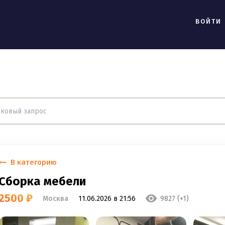
ВОЙТИ
В категорию
Сборка мебели
2500 ₽
Москва
11.06.2026 в 21:56
9827 (+1)