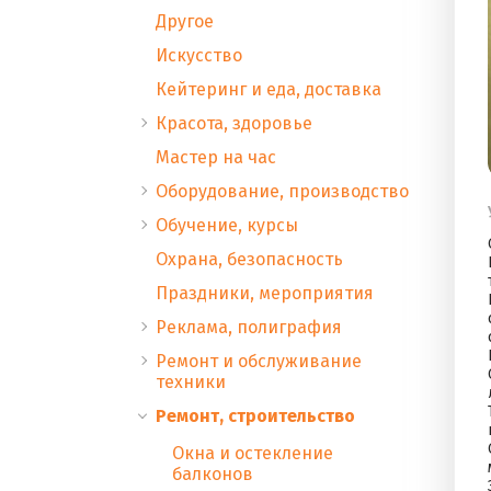
Другое
Искусство
Кейтеринг и еда, доставка
Красота, здоровье
Мастер на час
Оборудование, производство
Обучение, курсы
Охрана, безопасность
Праздники, мероприятия
Реклама, полиграфия
Ремонт и обслуживание
техники
Ремонт, строительство
Окна и остекление
балконов