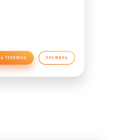
ТЬ ТЕЛЕФОН
ПРОФИЛЬ