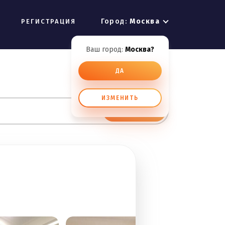
Город:
Москва
РЕГИСТРАЦИЯ
Ваш город:
Москва?
ДА
ИЗМЕНИТЬ
ИСКАТЬ