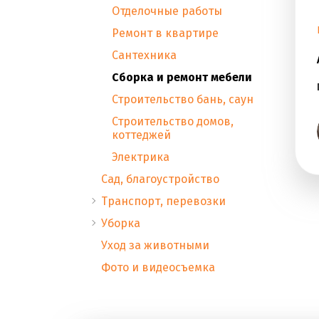
Отделочные работы
Ремонт в квартире
Сантехника
Сборка и ремонт мебели
Строительство бань, саун
Строительство домов,
коттеджей
Электрика
Сад, благоустройство
Транспорт, перевозки
Уборка
Уход за животными
Фото и видеосъемка