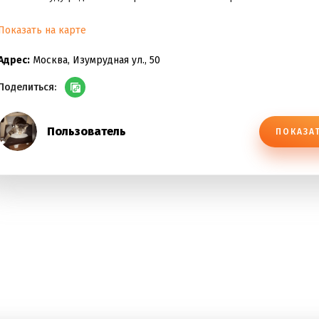
Показать на карте
Адрес:
Москва, Изумрудная ул., 50
Поделиться:
Пользователь
ПОКАЗА