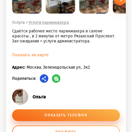
Услуги
>
Услуги парикмахера
Сдаётся рабочее место парикмахера в салоне
красоты , в 2 минутах от метро Рязанский Проспект.
Зал ожидания + услуги администратора.
Показать на карте
Адрес:
Москва, Зеленодольская ул., 3к2
Поделиться:
Ольга
ПОКАЗАТЬ ТЕЛЕФОН