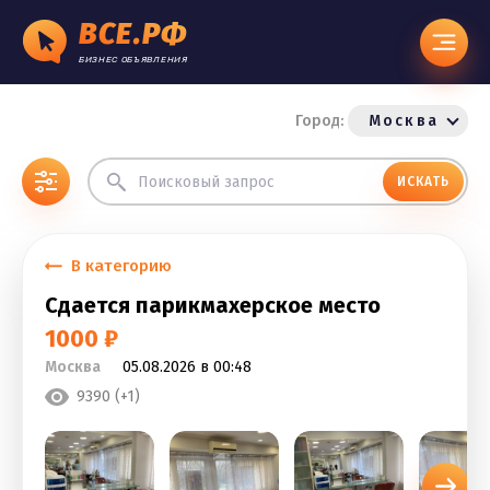
ВСЕ.РФ
БИЗНЕС ОБЪЯВЛЕНИЯ
Город:
Москва
ИСКАТЬ
В категорию
Сдается парикмахерское место
1000 ₽
Москва
05.08.2026 в 00:48
9390 (+1)