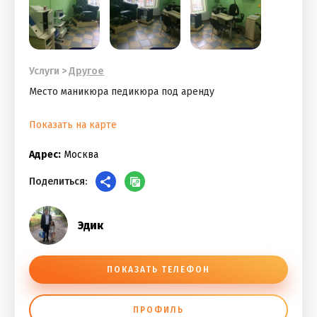
Услуги
>
Другое
Место маникюра педикюра под аренду
Показать на карте
Адрес:
Москва
Поделиться:
Эдик
ПОКАЗАТЬ ТЕЛЕФОН
ПРОФИЛЬ