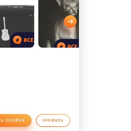
ТЬ ТЕЛЕФОН
ПРОФИЛЬ