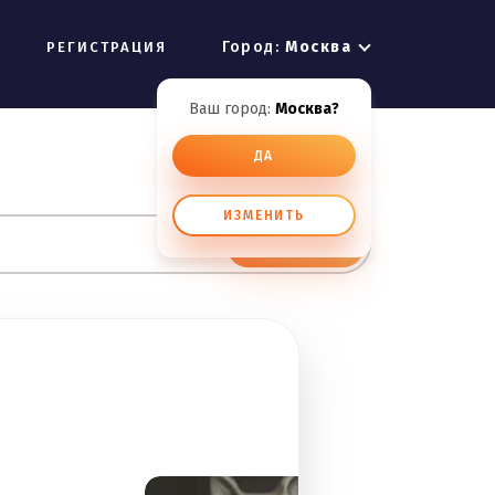
Город:
Москва
РЕГИСТРАЦИЯ
Ваш город:
Москва?
ДА
ИЗМЕНИТЬ
ИСКАТЬ