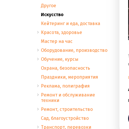
Другое
Искусство
Кейтеринг и еда, доставка
Красота, здоровье
Мастер на час
Оборудование, производство
Обучение, курсы
Охрана, безопасность
Праздники, мероприятия
Реклама, полиграфия
Ремонт и обслуживание
техники
Ремонт, строительство
Сад, благоустройство
Транспорт, перевозки