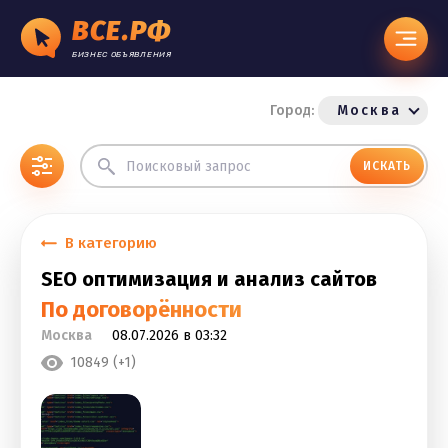
ВСЕ.РФ
БИЗНЕС ОБЪЯВЛЕНИЯ
Город:
Москва
ИСКАТЬ
В категорию
SEO оптимизация и анализ сайтов
По договорённости
Москва
08.07.2026 в 03:32
10849 (+1)