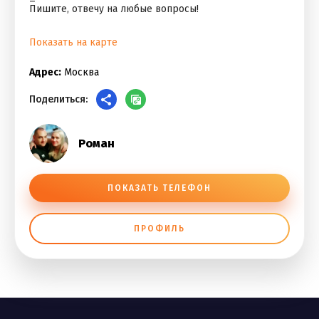
Пишите, отвечу на любые вопросы!
Показать на карте
Адрес:
Москва
Поделиться:
Роман
ПОКАЗАТЬ ТЕЛЕФОН
ПРОФИЛЬ