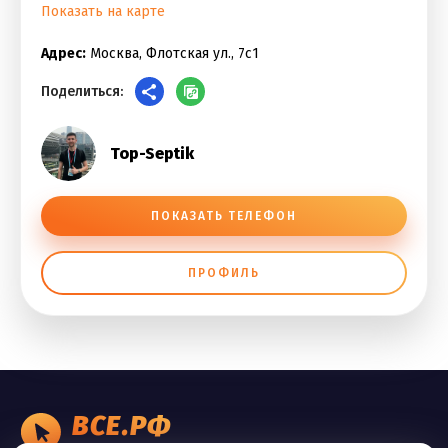
Показать на карте
Адрес:
Москва, Флотская ул., 7с1
Поделиться:
Top-Septik
ПОКАЗАТЬ ТЕЛЕФОН
ПРОФИЛЬ
ВСЕ.РФ