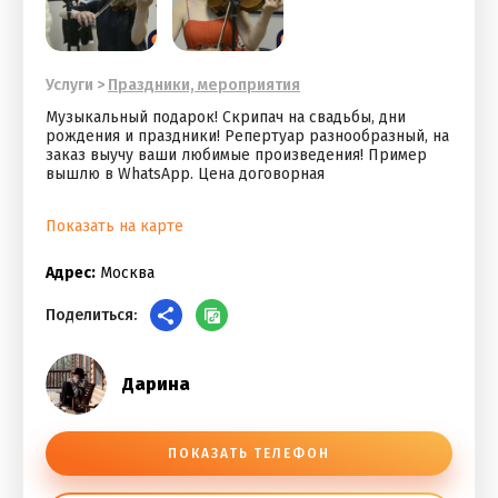
Услуги
>
Праздники, мероприятия
Музыкальный подарок! Скрипач на свадьбы, дни
рождения и праздники! Репертуар разнообразный, на
заказ выучу ваши любимые произведения! Пример
вышлю в WhatsApp. Цена договорная
Показать на карте
Адрес:
Москва
Поделиться:
Дарина
ПОКАЗАТЬ ТЕЛЕФОН