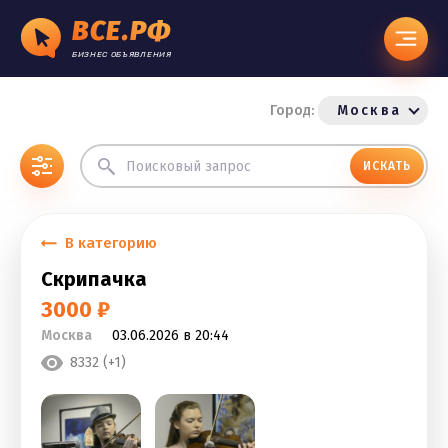
ВСЕ.РФ
БИЗНЕС ОБЪЯВЛЕНИЯ
Город:
Москва
ИСКАТЬ
В категорию
Скрипачка
3000 ₽
Москва
03.06.2026 в 20:44
8332 (+1)