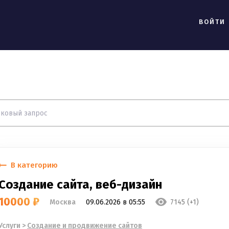
ВОЙТИ
В категорию
Создание сайта, веб-дизайн
10000 ₽
Москва
09.06.2026 в 05:55
7145 (+1)
Услуги
>
Cоздание и продвижение сайтов