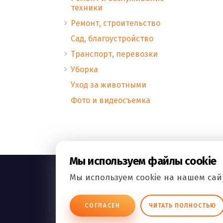
техники
Ремонт, строительство
Сад, благоустройство
Транспорт, перевозки
Уборка
Уход за животными
Фото и видеосъемка
Мы используем файлы cookie
Мы используем cookie на нашем сайт
ВСЕ.РФ
СОГЛАСЕН
ЧИТАТЬ ПОЛНОСТЬЮ
БИЗНЕС ОБЪЯВЛЕНИЯ