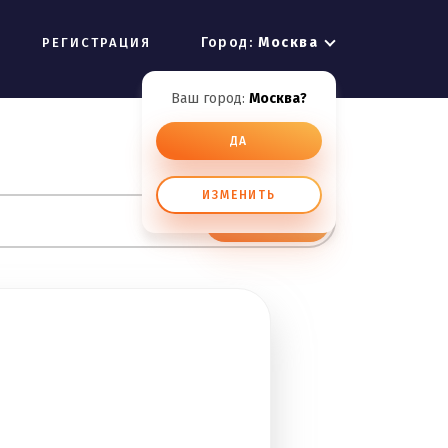
Город:
Москва
РЕГИСТРАЦИЯ
Ваш город:
Москва?
ДА
ИЗМЕНИТЬ
ИСКАТЬ