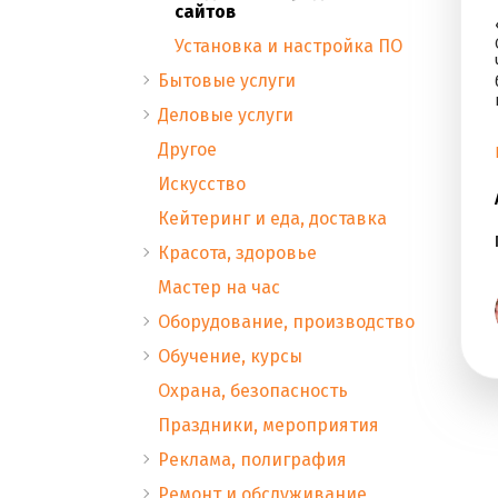
сайтов
Установка и настройка ПО
Бытовые услуги
Деловые услуги
Другое
Искусство
Кейтеринг и еда, доставка
Красота, здоровье
Мастер на час
Оборудование, производство
Обучение, курсы
Охрана, безопасность
Праздники, мероприятия
Реклама, полиграфия
Ремонт и обслуживание