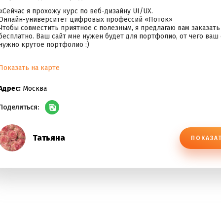
«Сейчас я прохожу курс по веб-дизайну UI/UX.
Онлайн-университет цифровых профессий «Поток»
Чтобы совместить приятное с полезным, я предлагаю вам заказать 
бесплатно. Ваш сайт мне нужен будет для портфолио, от чего ваш 
нужно крутое портфолио :)
Показать на карте
Адрес:
Москва
Поделиться:
Татьяна
ПОКАЗА