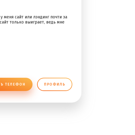
у меня сайт или лэндинг почти за
сайт только выиграет, ведь мне
ТЬ ТЕЛЕФОН
ПРОФИЛЬ