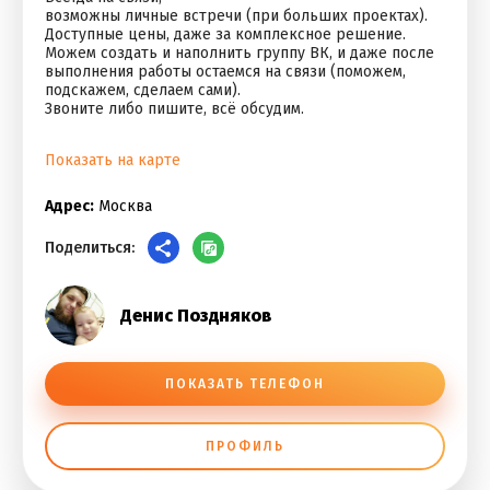
возможны личные встречи (при больших проектах).
Доступные цены, даже за комплексное решение.
Можем создать и наполнить группу ВК, и даже после
выполнения работы остаемся на связи (поможем,
подскажем, сделаем сами).
Звоните либо пишите, всё обсудим.
Показать на карте
Адрес:
Москва
Поделиться:
Денис Поздняков
ПОКАЗАТЬ ТЕЛЕФОН
ПРОФИЛЬ