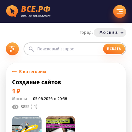
ВСЕ.РФ
БИЗНЕС ОБЪЯВЛЕНИЯ
Город:
Москва
ИСКАТЬ
В категорию
Создание сайтов
1 ₽
Москва
05.06.2026 в 20:56
8855 (+1)